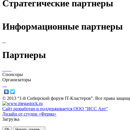
Стратегические партнеры
Информационные партнеры
Партнеры
Спонсоры
Организаторы
© 2013 “1-й Сибирский форум IT-Кластеров”. Все права защищ
Сайт разработан и поддерживается ООО "ИСС Арт"
Дизайн от студии «Ферма»
Загрузка