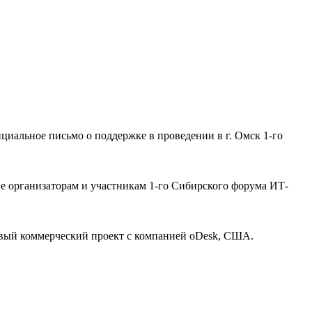
иальное письмо о поддержке в проведении в г. Омск 1-го
е организаторам и участникам 1-го Сибирского форума ИТ-
рвый коммерческий проект с компанией oDesk, США.