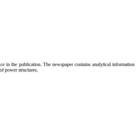
 in the publication. The newspaper contains analytical information
 of power structures.