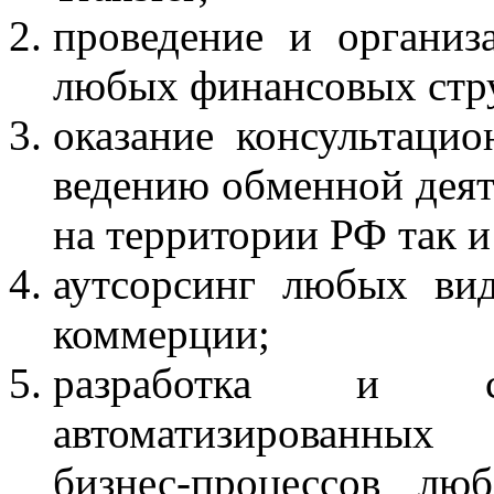
проведение и организ
любых финансовых стр
оказание консультаци
ведению обменной деят
на территории РФ так и
аутсорсинг любых вид
коммерции;
разработка и со
автоматизированных
бизнес-процессов лю