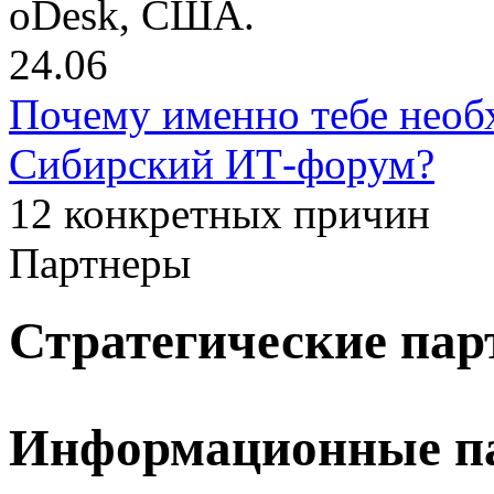
oDesk, США.
24.06
Почему именно тебе необ
Сибирский ИТ-форум?
12 конкретных причин
Партнеры
Стратегические па
Информационные п