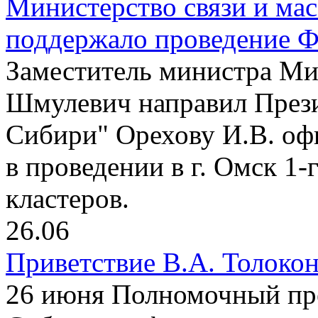
Министерство связи и ма
поддержало проведение 
Заместитель министра Ми
Шмулевич направил През
Сибири" Орехову И.В. оф
в проведении в г. Омск 1
кластеров.
26.06
Приветствие В.А. Толокон
26 июня Полномочный пре