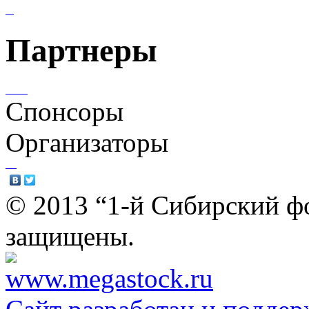
Партнеры
Спонсоры
Организаторы
© 2013 “1-й Сибирский фо
защищены.