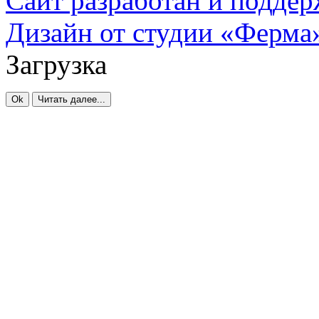
Сайт разработан и подде
Дизайн от студии «Ферма
Загрузка