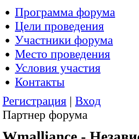
Программа форума
Цели проведения
Участники форума
Место проведения
Условия участия
Контакты
Регистрация
|
Вход
Партнер форума
Wmalliance - Незав