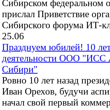
Сибирском федеральном о
прислал Приветствие орга
Сибирского форума ИТ-кл
25.06
Празднуем юбилей! 10 лет
деятельности ООО "ИСС А
Сибири"
Ровно 10 лет назад прези
Иван Орехов, будучи асп
начал свой первый коммер